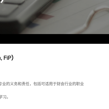
, FiP）
专业的义务和责任，包括可适用于财会行业的职业
学习。