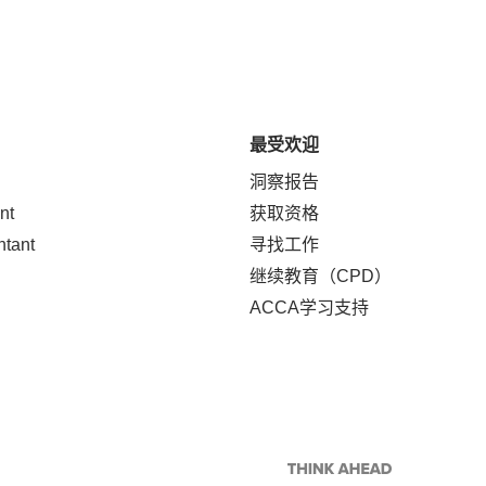
最受欢迎
洞察报告
nt
获取资格
ntant
寻找工作
继续教育（CPD）
ACCA学习支持