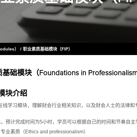
odules）
职业素质基础模块（FIP）
块（Foundations in Professionalism
模块介绍
在线学习模块，理解财会行业相关知识，以及财会人士的法律和
。
元，预计完成时间为5小时，学员可以根据自己的时间和节奏自主
（Ethics and professionalism）