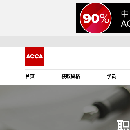
首页
获取资格
学员
职