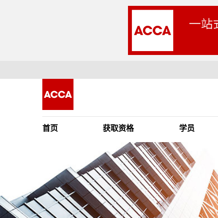
首页
获取资格
学员