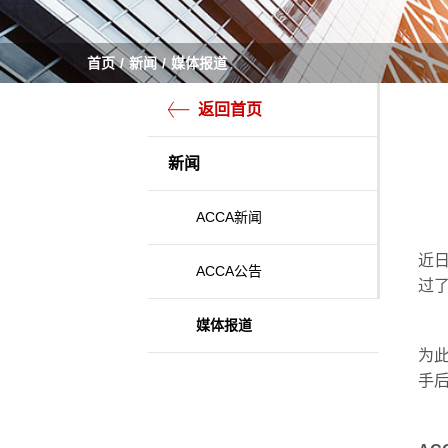
首页
新闻
媒体报道
返回首页
新闻
ACCA新闻
近
ACCA公告
过了
媒体报道
为
手后