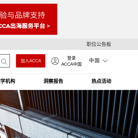
职位公告板
登录
中国
加入ACCA
ACCA中国
教学机构
洞察报告
热点活动