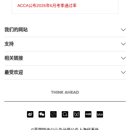
ACCA公布2026年6月考季通过率
我们的网站
支持
相关链接
最受欢迎
©英国特许公认会计师公会上海代表处