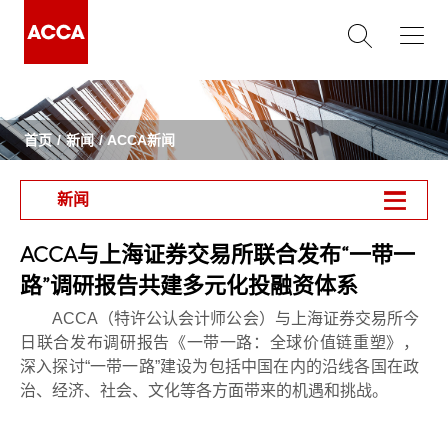
首页
新闻
ACCA新闻
新闻
ACCA与上海证券交易所联合发布“一带一
路”调研报告共建多元化投融资体系
ACCA
（特许公认会计师公会）与上海证券交易所今
日联合发布调研报告《一带一路：全球价值链重塑》，
深入探讨
“
一带一路
”
建设为包括中国在内的沿线各国在政
治、经济、社会、文化等各方面带来的机遇和挑战。