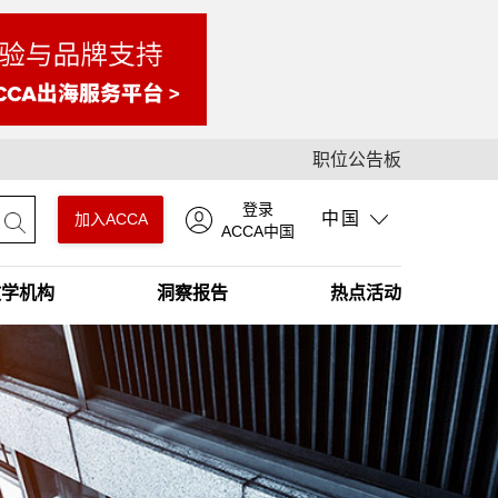
职位公告板
登录
中国
加入ACCA
ACCA中国
教学机构
洞察报告
热点活动