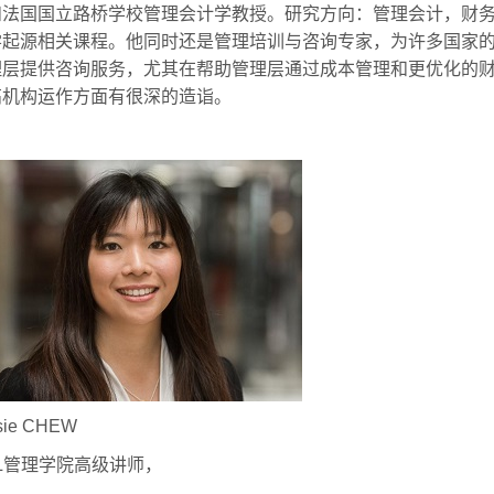
和法国国立路桥学校管理会计学教授。研究方向：管理会计，财
学起源相关课程。他同时还是管理培训与咨询专家，为许多国家
理层提供咨询服务，尤其在帮助管理层通过成本管理和更优化的
高机构运作方面有很深的造诣。
sie CHEW
L
管理学院高级讲师，