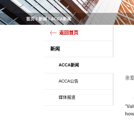
首页
新闻
ACCA新闻
返回首页
新闻
ACCA新闻
亲
ACCA公告
媒体报道
“
Val
how