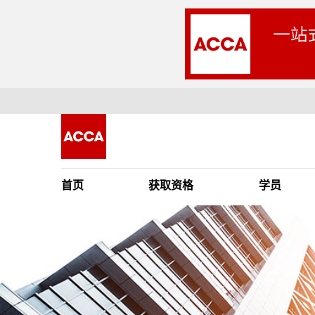
首页
获取资格
学员