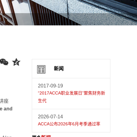
新闻
2017-09-19
“2017ACCA职业发展日”聚焦财务新
生代
讲座
ue and
2026-07-14
ACCA公布2026年6月考季通过率