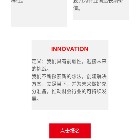
样性。
致力为行业创造长期价
值。
INNOVATION
定义：我们具有前瞻性，迎接未来
的挑战。
我们不断探索新的想法，创建解决
方案，立足当下，并为未来做好充
分准备，推动财会行业的可持续发
展。
点击报名