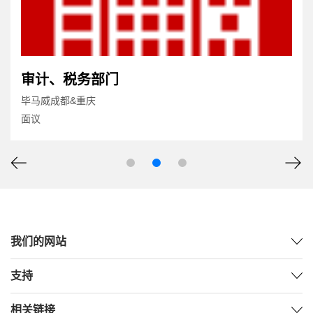
审计、税务部门
毕马威成都&重庆
面议
我们的网站
支持
相关链接