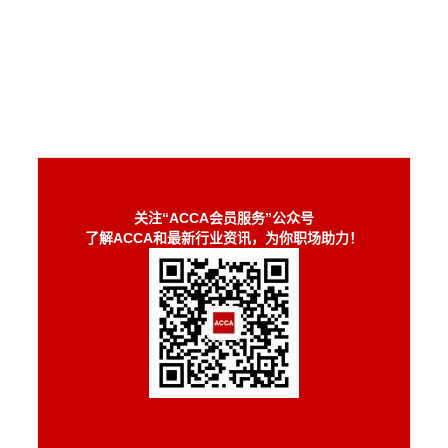
关注“ACCA会员服务”公众号
了解ACCA和最新行业资讯，为你职场助力！