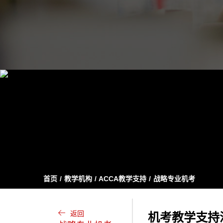
首页
教学机构
ACCA教学支持
战略专业机考
返回
机考教学支持