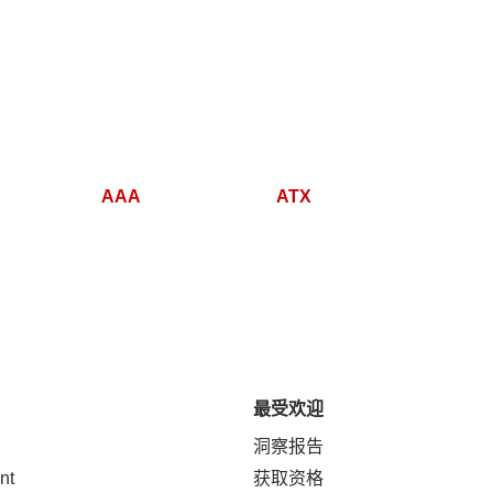
AAA
ATX
最受欢迎
洞察报告
nt
获取资格