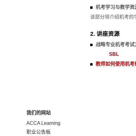
机考学习与教学资
该部分将介绍机考的学习
2. 讲座资源
战略专业机考考试
SBL
教师如何使用机考
我们的网站
ACCA Learning
职业公告板