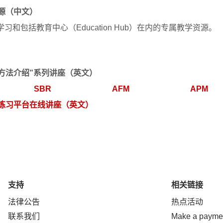
源（中文）
和包括教育中心（Education Hub）在内的专属教学资源。
方法介绍”系列讲座（英文）
SBR
AFM
APM
练习平台在线讲座（英文）
支持
相关链接
法律公告
热点活动
联系我们
Make a payme