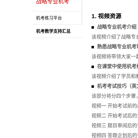
战略专业机考
1. 视频资源
机考练习平台
战略专业机考介绍
机考教学支持汇总
该视频介绍了战略专
熟悉战略专业机考
该视频将带领大家一
在课堂中使用机考
该视频介绍了学员和
机考考试技巧（英
该部分将分四个步骤
视频一 开始考试前的必要准备（
视频二 开始考试后的首要步骤（
视频三 题目审阅后的答题规
视频四 答题企划后