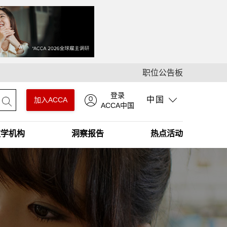
职位公告板
登录
中国
加入ACCA
ACCA中国
教学机构
洞察报告
热点活动