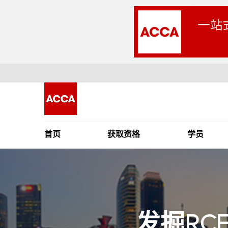
首页
获取资格
学员
发掘RC