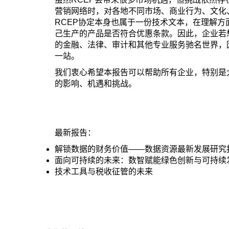
营销网络时，对各地不同市场、商业行为、文化
RCEP协定本身也属于一份技术文本，在理解
己生产的产品是否符合优惠条款。因此，企业若
的金融、法律、审计和其他专业服务驰名世界，
一站。
我们衷心希望本报告可以帮助所有企业，特别是
的影响、机遇和挑战。
最新报告：
解锁数据的财务价值——数据资源最新发展研究
面向可持续的未来：数智赋能绿色创新与可持续
技术工具与税收征管的未来