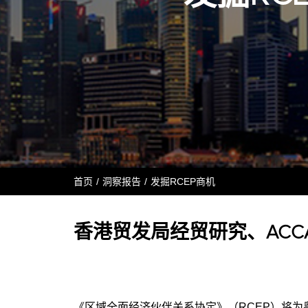
首页
洞察报告
发掘RCEP商机
香港贸发局经贸研究、ACC
《区域全面经济伙伴关系协定》（RCEP）将为