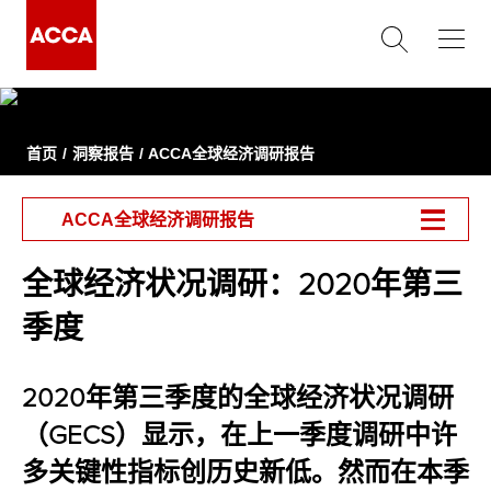
首页
洞察报告
ACCA全球经济调研报告
ACCA全球经济调研报告
全球经济状况调研：2020年第三
季度
2020年第三季度的全球经济状况调研
（GECS）显示，在上一季度调研中许
多关键性指标创历史新低。然而在本季