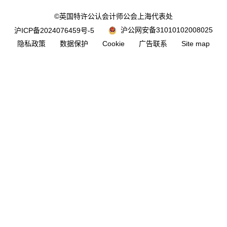
©英国特许公认会计师公会上海代表处
沪公网安备31010102008025
沪ICP备2024076459号-5
隐私政策
数据保护
Cookie
广告联系
Site map