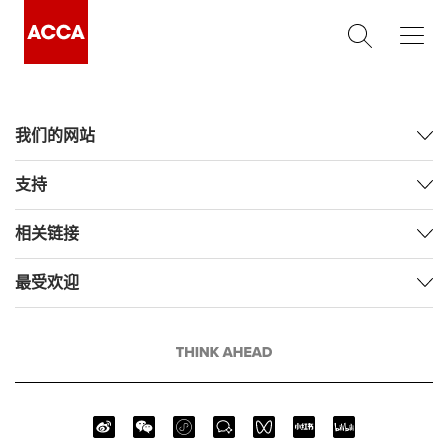
我们的网站
支持
相关链接
最受欢迎