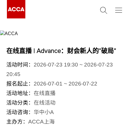
在线直播 | Advance：财会新人的“破局”
活动时间：
2026-07-23 19:30 ~ 2026-07-23
20:45
报名起止：
2026-07-01 ~ 2026-07-22
活动地址：
在线直播
活动分类：
在线活动
活动咨询：
华中小A
主办方：
ACCA上海