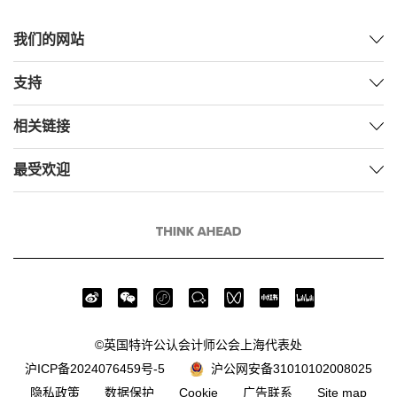
我们的网站
支持
相关链接
最受欢迎
©英国特许公认会计师公会上海代表处
沪公网安备31010102008025
沪ICP备2024076459号-5
隐私政策
数据保护
Cookie
广告联系
Site map