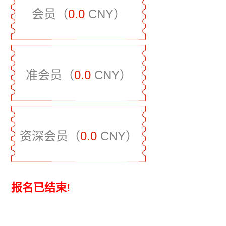
会员（
0.0
CNY）
准会员（
0.0
CNY）
资深会员（
0.0
CNY）
报名已结束!