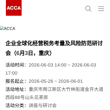
企业全球化经营税务考量及风险防范研讨
会（6月3日，重庆）
活动时间：
2026-06-03 14:00 ~ 2026-06-03
17:00
报名起止：
2026-05-26 ~ 2026-06-01
活动地址：
重庆市两江新区大竹林街道金开大道
西段88号山头见茶房
活动分类：
讲座与研讨会