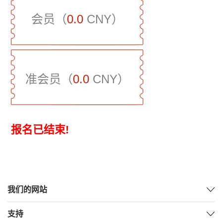
会员（
0.0
CNY）
准会员（
0.0
CNY）
报名已结束!
我们的网站
支持