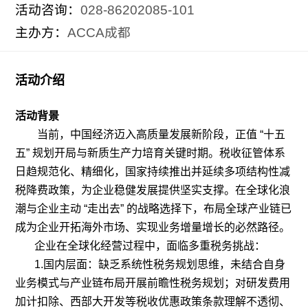
活动咨询：
028-86202085-101
主办方：
ACCA成都
活动介绍
活动背景
当前，中国经济迈入高质量发展新阶段，正值 “十五
五” 规划开局与新质生产力培育关键时期。税收征管体系
日趋规范化、
精细化，国家持续推出并延续多项结构性减
税降费政策，为企业稳健发展提供坚实支撑。在全球化浪
潮与企业主动 “走出去” 的战略选择下，布局全球产业链已
成为企业开拓海外市场、实现业务增量增长的必然路径。
企业在全球化经营过程中，面临多重税务挑战：
1.国内层面：缺乏系统性税务规划思维，未结合自身
业务模式与产业链布局开展前瞻性税务规划；对研发费用
加计扣除、西部大开发等税收优惠政策条款理解不透彻、