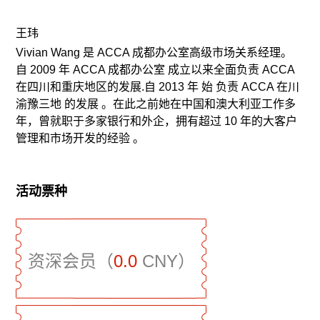
王玮
Vivian Wang 是 ACCA 成都办公室高级市场关系经理。
自 2009 年 ACCA 成都办公室 成立以来全面负责 ACCA
在四川和重庆地区的发展.自 2013 年 始 负责 ACCA 在川
渝豫三地 的发展 。在此之前她在中国和澳大利亚工作多
年，曾就职于多家银行和外企，拥有超过 10 年的大客户
管理和市场开发的经验 。
活动票种
资深会员（
0.0
CNY）