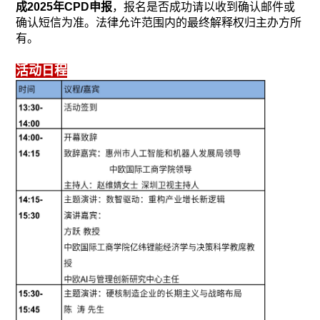
成2025年CPD申报
，报名是否成功请以收到确认邮件或
确认短信为准。法律允许范围内的最终解释权归主办方所
有。
活动日程