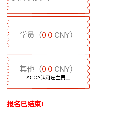
学员（
0.0
CNY）
其他（
0.0
CNY）
ACCA认可雇主员工
报名已结束!