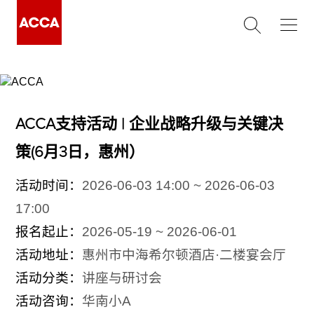
ACCA支持活动 | 企业战略升级与关键决
策(6月3日，惠州）
活动时间：
2026-06-03 14:00 ~ 2026-06-03
17:00
报名起止：
2026-05-19 ~ 2026-06-01
活动地址：
惠州市中海希尔顿酒店·二楼宴会厅
活动分类：
讲座与研讨会
活动咨询：
华南小A