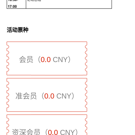
活动票种
会员（
0.0
CNY）
准会员（
0.0
CNY）
资深会员（
0.0
CNY）