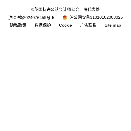
©英国特许公认会计师公会上海代表处
沪公网安备31010102008025
沪ICP备2024076459号-5
隐私政策
数据保护
Cookie
广告联系
Site map