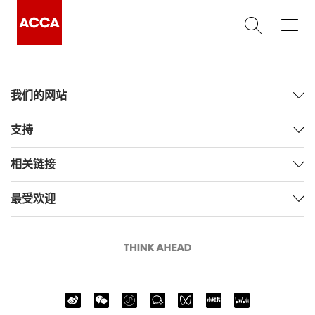
我们的网站
支持
相关链接
最受欢迎