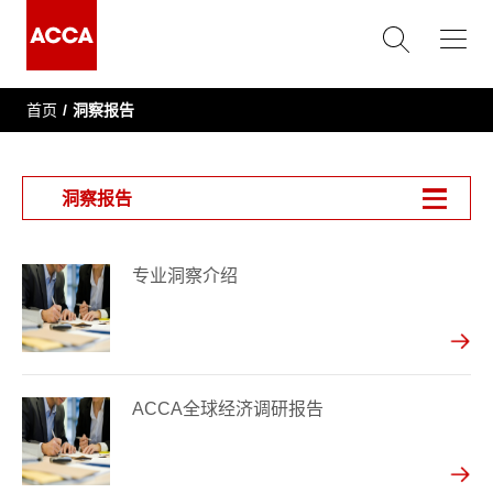
首页
洞察报告
洞察报告
专业洞察介绍
ACCA全球经济调研报告