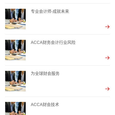
专业会计师-成就未来
ACCA财务会计行业风险
为全球财会服务
ACCA财会技术