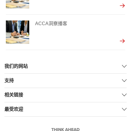
ACCA洞察播客
我们的网站
支持
相关链接
最受欢迎