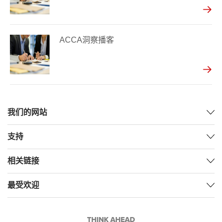
ACCA洞察播客
我们的网站
支持
相关链接
最受欢迎