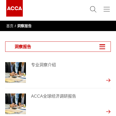
首页
洞察报告
洞察报告
专业洞察介绍
ACCA全球经济调研报告