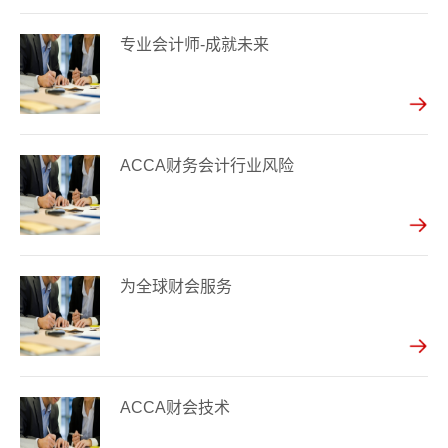
专业会计师-成就未来
ACCA财务会计行业风险
为全球财会服务
ACCA财会技术