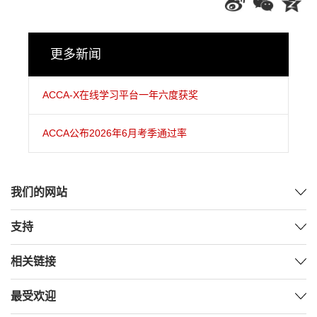
更多新闻
ACCA-X在线学习平台一年六度获奖
ACCA公布2026年6月考季通过率
我们的网站
支持
相关链接
最受欢迎