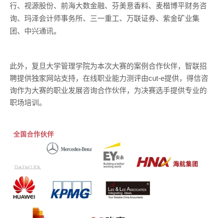
行、视源股份、前海大数金融、芬美意香料、麦楷博平财务咨
询、玛泽会计师事务所、三一重工、万联证券、紫金矿业集
团、中兴通讯。
此外，复旦大学管理学院为本次大赛的案例合作伙伴，智联招
聘提供独家网站支持，在线职业能力测评由cut-e提供，得信咨
询作为大赛的职业发展咨询合作伙伴，为决赛选手提供专业的
职场培训。