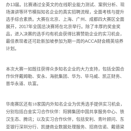
办13届。比赛通过全英文的在线职业能力测试、案例分析、现
场演讲等环节模拟知名企业的真实招聘流程，全面考核与提升
选手综合素质。大赛在北京、上海、广州、成都四大赛区全面
展开，2017年全国总决赛将在北京举行。除了丰厚的奖金奖
品，进入决赛的选手均有机会获得比赛赞助企业的实习机会，
最佳表现者还可赴新加坡参加为期一周的ACCA财会精英培养
计划。
本次大赛一如既往获得众多知名企业的大力支持，包括全国合
作伙伴戴姆勒、安永、海航集团、华为、毕马威、凯正财务、
普华永道、玖富。
华南赛区还有18家国内外知名企业为优秀选手提供实习机会，
分别包括白金实习合作伙伴：阳狮集团中国共享服务中心、铁
汉生态、腾讯；以及实习合作伙伴，包括安利、青叶顾问、东
亚银行深圳分行、凯捷商业数据处理服务、招商信诺、戴德梁