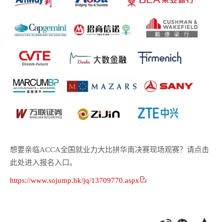
想要亲临ACCA全国就业力大比拼华南决赛现场观赛？请点击
此处进入报名入口。
https://www.sojump.hk/jq/13709770.aspx