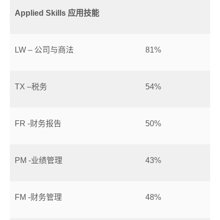
Applied Skills
应用技能
LW – 公司与商法
81%
TX –税务
54%
FR -财务报告
50%
PM -业绩管理
43%
FM -财务管理
48%