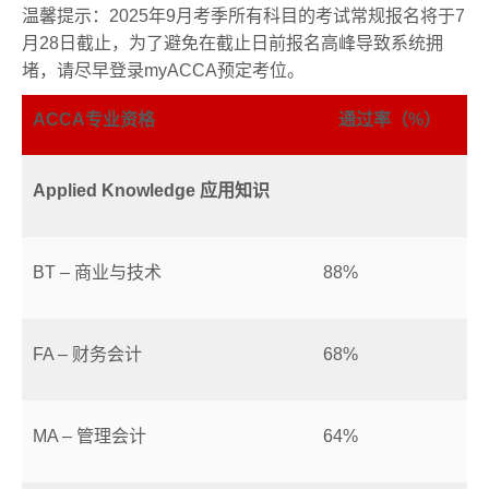
温馨提示：2025年9月考季所有科目的考试常规报名将于7
月28日截止，为了避免在截止日前报名高峰导致系统拥
堵，请尽早登录myACCA预定考位。
ACCA专业资格
通过率（%）
Applied Knowledge
应用知识
BT – 商业与技术
88%
FA – 财务会计
68%
MA – 管理会计
64%