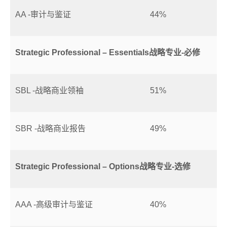
AA -审计与鉴证
44%
Strategic Professional – Essentials战略专业-必修
SBL -战略商业领袖
51%
SBR -战略商业报告
49%
Strategic Professional – Options战略专业-选修
AAA -高级审计与鉴证
40%