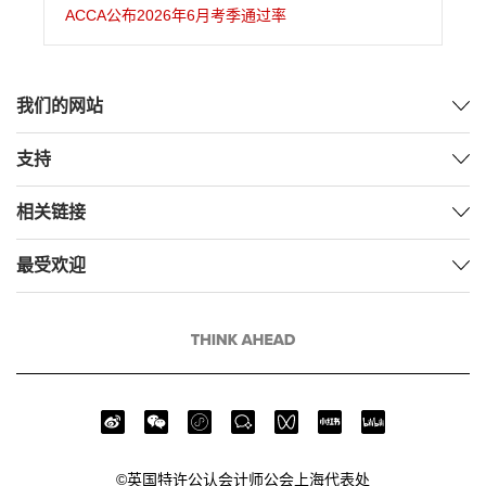
ACCA公布2026年6月考季通过率
我们的网站
支持
相关链接
最受欢迎
©英国特许公认会计师公会上海代表处