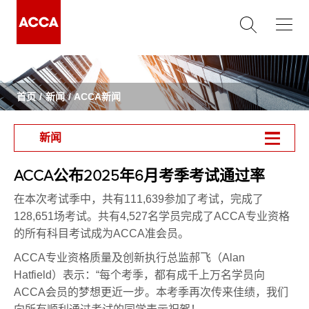
首页
新闻
ACCA新闻
新闻
ACCA公布2025年6月考季考试通过率
在本次考试季中，共有111,639参加了考试，完成了
128,651场考试。共有4,527名学员完成了ACCA专业资格
的所有科目考试成为ACCA准会员。
ACCA专业资格质量及创新执行总监郝飞（Alan
Hatfield）表示：“每个考季，都有成千上万名学员向
ACCA会员的梦想更近一步。本考季再次传来佳绩，我们