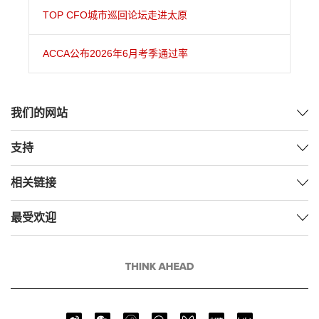
TOP CFO城市巡回论坛走进太原
ACCA公布2026年6月考季通过率
我们的网站
支持
相关链接
最受欢迎