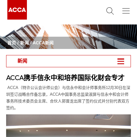
首页
新闻
ACCA新闻
新闻
ACCA携手信永中和培养国际化财会专才
ACCA（特许公认会计师公会）与信永中和会计师事务所12月30日在深
圳签订战略合作备忘录，ACCA中国事务总监梁淑屏与信永中和会计师
事务所技术委员会主席、合伙人郭晋龙出席了签约仪式并分别代表双方
签约。