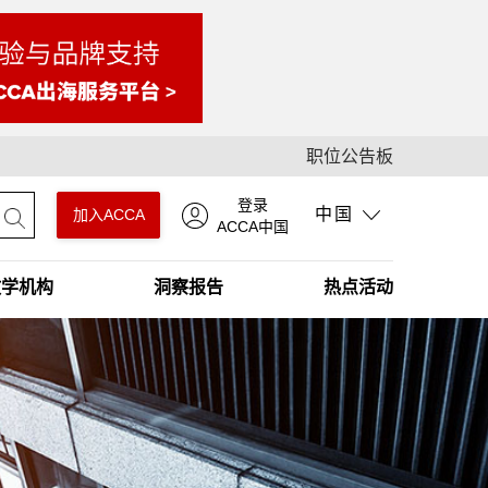
职位公告板
登录
中国
加入ACCA
ACCA中国
教学机构
洞察报告
热点活动