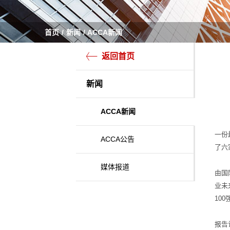
首页
新闻
ACCA新闻
返回首页
新闻
ACCA新闻
一份
ACCA公告
了六
媒体报道
由国
业未
10
报告