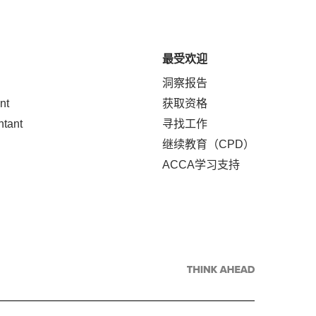
最受欢迎
洞察报告
nt
获取资格
ntant
寻找工作
继续教育（CPD）
ACCA学习支持