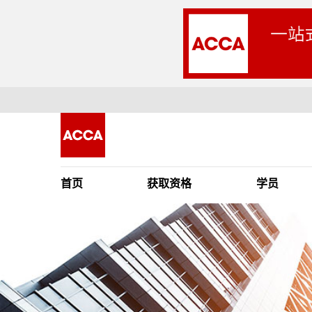
首页
获取资格
学员