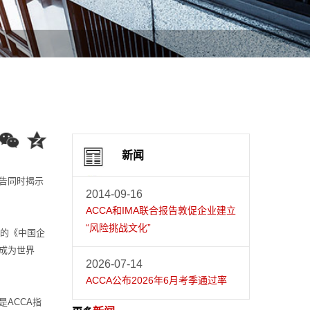
新闻
告同时揭示
2014-09-16
ACCA和IMA联合报告敦促企业建立
“风险挑战文化”
写的《中国企
成为世界
2026-07-14
ACCA公布2026年6月考季通过率
ACCA指