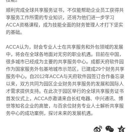
顺利完成全球共享服务证书，不仅能帮助企业员工获得共
享服务工作所需的专业知识，还将为他们进一步学习
ACCA资格课程，成为技能全面的财务管理人才打下坚实
的基础。
ACCA认为，财会专业人士在共享服务和外包领域的发展
中，将会在全球各地面对无穷的职业机遇。目前在中国，
很多城市已经成为主要的共享服务中心。成都天府软件园
作为国家服务外包基地城市示范区，已建成29个财务共享
服务中心。自2012年ACCA与天府软件园签订合作备忘录
以来，双方共同为园区企业财务共享服务的发展和国际人
才需求提供支持。在此次于园区举行的全球共享服务证书
首发仪式上，ACCA亦邀请来自长虹电器、中兴通讯、博
世等知名企业的高管，与百余位财务专业人士解析共享服
务中心的成功案例，探讨未来的发展机遇。