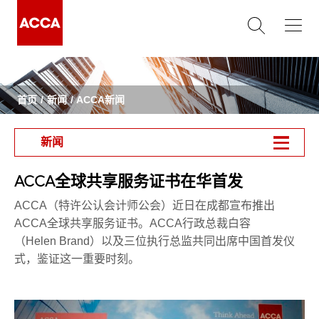
首页
新闻
ACCA新闻
新闻
ACCA全球共享服务证书在华首发
ACCA（特许公认会计师公会）近日在成都宣布推出
ACCA全球共享服务证书。ACCA行政总裁白容
（Helen Brand）以及三位执行总监共同出席中国首发仪
式，鉴证这一重要时刻。