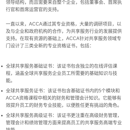
领导结构，而且需要来自整个企业，包括董事会、首席执
行官和首席运营官的支持。
一直以来，ACCA通过其专业资格，大量的调研项目，以
及与企业和政府机构的合作，为共享服务行业的发展提供
支持。在现有资源的基础上，ACCA针对共享服务领域专
门设计了三类全新的专业资格证书，包括：
全球共享服务基础证书：该证书包含独立的在线评估课
程，涵盖全球共享服务企业员工所需要的基础知识与技
能。
全球共享服务证书：该证书包含基础证书内的5个模块和
ACCA资格课程中相关的财务和管理会计知识。它能够有
效提升员工的财务专业技能，以便胜任更有挑战的角色。
全球共享服务高级证书：该证书更注重在高级财务管理，
管理会计和绩效管理方面来提高员工的共享服务高端专业
技能。