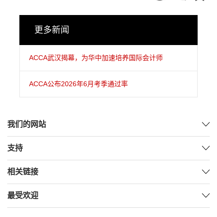
更多新闻
ACCA武汉揭幕，为华中加速培养国际会计师
ACCA公布2026年6月考季通过率
我们的网站
支持
相关链接
最受欢迎