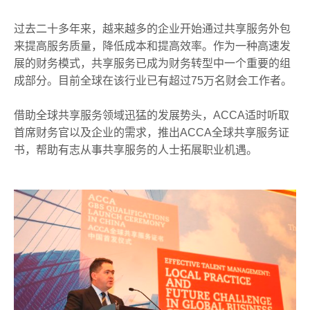
过去二十多年来，越来越多的企业开始通过共享服务外包
来提高服务质量，降低成本和提高效率。作为一种高速发
展的财务模式，共享服务已成为财务转型中一个重要的组
成部分。目前全球在该行业已有超过75万名财会工作者。
借助全球共享服务领域迅猛的发展势头，ACCA适时听取
首席财务官以及企业的需求，推出ACCA全球共享服务证
书，帮助有志从事共享服务的人士拓展职业机遇。