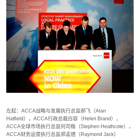
左起：ACCA战略与发展执行总监郝飞（Alan
Hatfield），ACCA行政总裁白容（Helen Brand），
ACCA全球市场执行总监何司楷（Stephen Heathcote），
ACCA财务运营执行总监郑孟德（Raymond Jack）