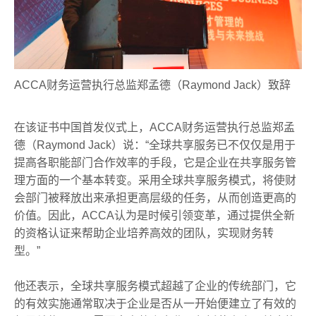
ACCA财务运营执行总监郑孟德（Raymond Jack）致辞
在该证书中国首发仪式上，ACCA财务运营执行总监郑孟
德（Raymond Jack）说：“全球共享服务已不仅仅是用于
提高各职能部门合作效率的手段，它是企业在共享服务管
理方面的一个基本转变。采用全球共享服务模式，将使财
会部门被释放出来承担更高层级的任务，从而创造更高的
价值。因此，ACCA认为是时候引领变革，通过提供全新
的资格认证来帮助企业培养高效的团队，实现财务转
型。”
他还表示，全球共享服务模式超越了企业的传统部门，它
的有效实施通常取决于企业是否从一开始便建立了有效的