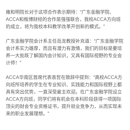
雍和明院长对于这项合作表示期待：“广东金融学院、
ACCA和楷博财经的合作是强强联合，我校ACCA方向班
的成立，将为我校本科教学改革开创新的模式。”
广东金融学院会计系主任岳龙教授补充道：“广东金融学院
会计系实力雄厚，而且有潜力有激情，我们的目标是要培
养一大批既了解国内会计知识，又具有国际视野的专业会
计师！”
ACCA华南区首席代表袁哲在致辞中提到：“高校ACCA方
向班所培养的学生在专业知识、实践能力和国际视野上都
具有突出优势，一直深受雇主欢迎。在广东金融学院设立
ACCA方向班，同学们将有机会在本科阶段获得一项国际
顶尖的财会专业资格证书，提升就业竞争力，从而实现未
来的职业发展理想。”