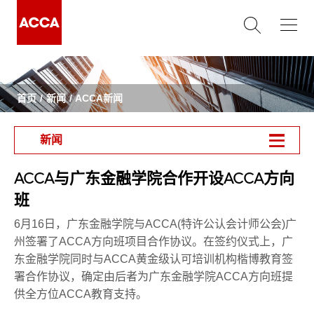
首页
新闻
ACCA新闻
新闻
ACCA与广东金融学院合作开设ACCA方向
班
6月16日，广东金融学院与ACCA(特许公认会计师公会)广
州签署了ACCA方向班项目合作协议。在签约仪式上，广
东金融学院同时与ACCA黄金级认可培训机构楷博教育签
署合作协议，确定由后者为广东金融学院ACCA方向班提
供全方位ACCA教育支持。