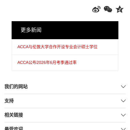
更多新闻
ACCA与伦敦大学合作开设专业会计硕士学位
ACCA公布2026年6月考季通过率
我们的网站
支持
相关链接
最受欢迎