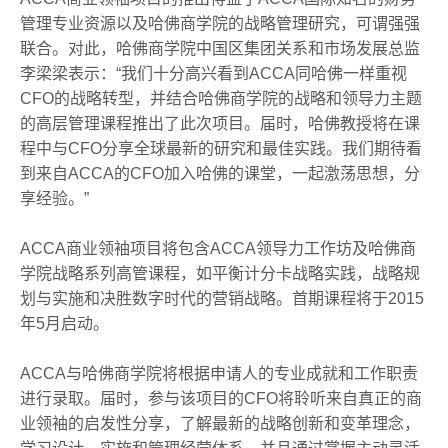
管理专业资源以及哈佛商学院的战略管理研究，可谓强强
联合。对此，哈佛商学院中国区集团关系和市场发展总监
李梁梁表示：“我们十分高兴看到ACCA同哈佛一样重视
CFO的战略转型，并结合哈佛商学院的战略和领导力主题
的高层管理课程推出了此次项目。届时，哈佛教授将在课
程中与CFO分享全球最新的研究和最佳实践。我们期待看
到来自ACCA的CFO加入哈佛的课堂，一起激荡思想，分
享经验。”
ACCA商业领袖项目将包含ACCA领导力工作坊及哈佛商
学院战略系列高管课程，如平衡计分卡战略实践，战略规
划与实施和决胜数字时代的营销战略。首期课程将于2015
年5月启动。
ACCA与哈佛商学院将根据申请人的专业成就和工作职责
进行录取。届时，参与该项目的CFO将聆听来自真正的商
业领袖的启发性分享，了解最新的战略创新和变革理念，