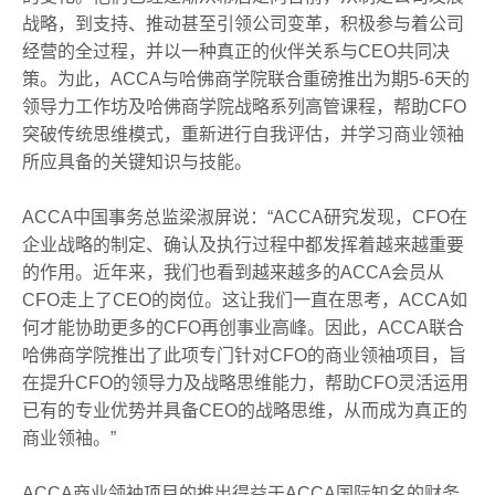
战略，到支持、推动甚至引领公司变革，积极参与着公司
经营的全过程，并以一种真正的伙伴关系与CEO共同决
策。为此，ACCA与哈佛商学院联合重磅推出为期5-6天的
领导力工作坊及哈佛商学院战略系列高管课程，帮助CFO
突破传统思维模式，重新进行自我评估，并学习商业领袖
所应具备的关键知识与技能。
ACCA中国事务总监梁淑屏说：“ACCA研究发现，CFO在
企业战略的制定、确认及执行过程中都发挥着越来越重要
的作用。近年来，我们也看到越来越多的ACCA会员从
CFO走上了CEO的岗位。这让我们一直在思考，ACCA如
何才能协助更多的CFO再创事业高峰。因此，ACCA联合
哈佛商学院推出了此项专门针对CFO的商业领袖项目，旨
在提升CFO的领导力及战略思维能力，帮助CFO灵活运用
已有的专业优势并具备CEO的战略思维，从而成为真正的
商业领袖。”
ACCA商业领袖项目的推出得益于ACCA国际知名的财务