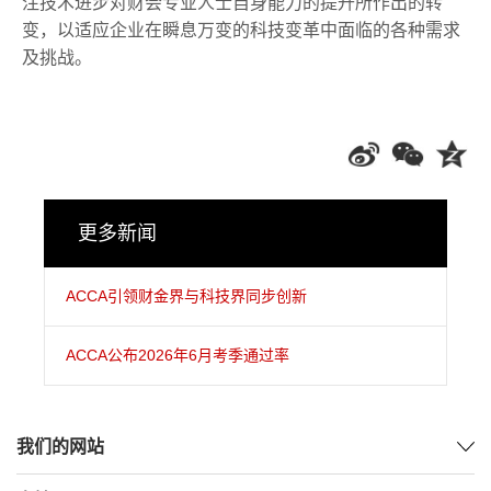
注技术进步对财会专业人士自身能力的提升所作出的转
变，以适应企业在瞬息万变的科技变革中面临的各种需求
及挑战。
更多新闻
ACCA引领财金界与科技界同步创新
ACCA公布2026年6月考季通过率
我们的网站