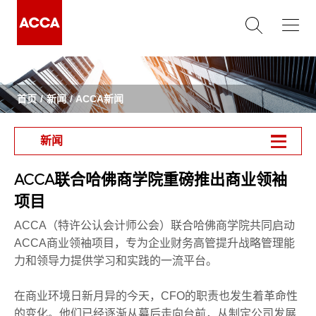
首页
新闻
ACCA新闻
新闻
ACCA联合哈佛商学院重磅推出商业领袖
项目
ACCA（特许公认会计师公会）联合哈佛商学院共同启动
ACCA商业领袖项目，专为企业财务高管提升战略管理能
力和领导力提供学习和实践的一流平台。
在商业环境日新月异的今天，CFO的职责也发生着革命性
的变化。他们已经逐渐从幕后走向台前，从制定公司发展