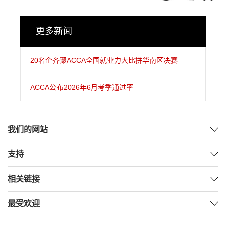
更多新闻
20名企齐聚ACCA全国就业力大比拼华南区决赛
ACCA公布2026年6月考季通过率
我们的网站
支持
相关链接
最受欢迎