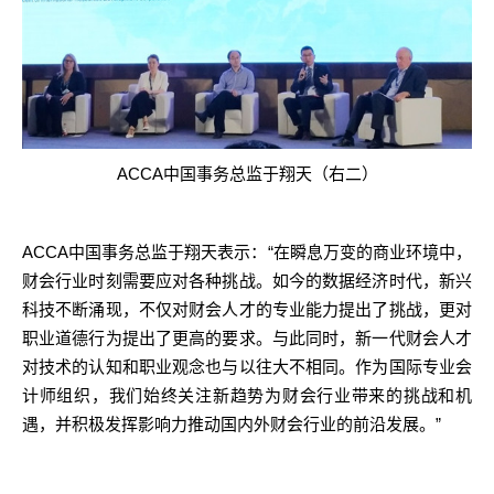
ACCA
中国事务总监于翔天（右二）
ACCA
“
中国事务总监于翔天表示：
在瞬息万变的商业环境中，
财会行业时刻需要应对各种挑战。如今的数据经济时代，新兴
科技不断涌现，不仅对财会人才的专业能力提出了挑战，更对
职业道德行为提出了更高的要求。与此同时，新一代财会人才
对技术的认知和职业观念也与以往大不相同。作为国际专业会
计师组织，
我们始终关注新趋势为财会行业带来的挑战和机
”
遇，并积极发挥影响力推动国内外财会行业的前沿发展。