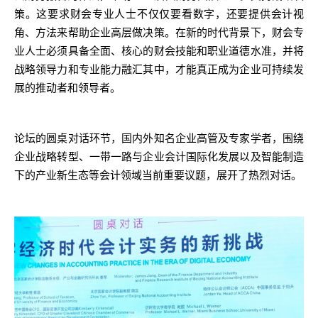
策。这要求财会专业人士不仅仅要看数字，还要提供会计视
角、方法来帮助企业高层做决策。在新的时代背景下，财会专
业人士必须具备全面、核心的财会技能和职业道德水准，并将
战略领导力和专业能力融汇其中，才能真正成为企业可持续发
展的推动者和领导者。
论坛的圆桌对话环节，国内外知名企业高管及专家学者，围绕
企业战略转型、一带一路与企业会计国际化发展以及智能制造
下的产业新生态等会计领域当前重要议题，展开了热烈对话。