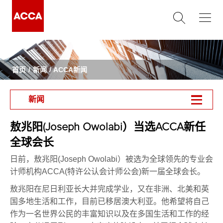
首页
新闻
ACCA新闻
新闻
敖兆阳(Joseph Owolabi）当选ACCA新任
全球会长
日前，敖兆阳(Joseph Owolabi）被选为全球领先的专业会
计师机构ACCA(特许公认会计师公会)新一届全球会长。
敖兆阳在尼日利亚长大并完成学业，又在非洲、北美和英
国多地生活和工作，目前已移居澳大利亚。他希望将自己
作为一名世界公民的丰富知识以及在多国生活和工作的经