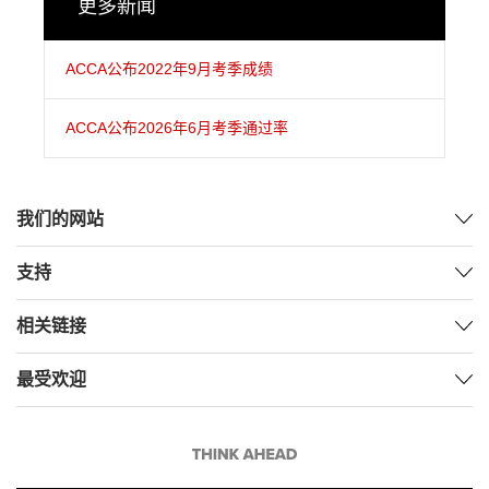
更多新闻
ACCA公布2022年9月考季成绩
ACCA公布2026年6月考季通过率
我们的网站
支持
相关链接
最受欢迎