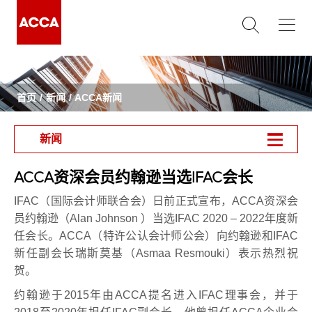
首页
新闻
ACCA新闻
新闻
ACCA资深会员约翰逊当选IFAC会长
IFAC（国际会计师联合会）日前正式宣布，ACCA资深会
员约翰逊（Alan Johnson ）当选IFAC 2020 – 2022年度新
任会长。ACCA（特许公认会计师公会）向约翰逊和IFAC
新任副会长瑞斯莫基（Asmaa Resmouki）表示热烈祝
贺。
约翰逊于2015年由ACCA提名进入IFAC理事会，并于