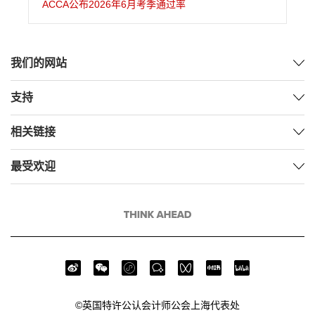
ACCA公布2026年6月考季通过率
我们的网站
支持
相关链接
最受欢迎
©英国特许公认会计师公会上海代表处