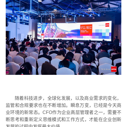
随着科技进步，全球化发展，以及商业需求的变化，
监管和合规要求也在不断增加。瞬息万变，已经是今天商
业环境的新常态。
CFO
作为企业高层管理者之一，需要不
断思考和重新定义思维模式和工作方式，才能在企业创新
发展的过程中发挥最大价值。