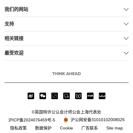
我们的网站
支持
相关链接
最受欢迎
©英国特许公认会计师公会上海代表处
沪公网安备31010102008025
沪ICP备2024076459号-5
隐私政策
数据保护
Cookie
广告联系
Site map