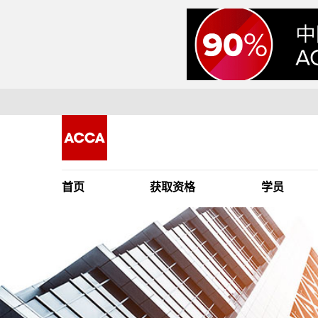
首页
获取资格
学员