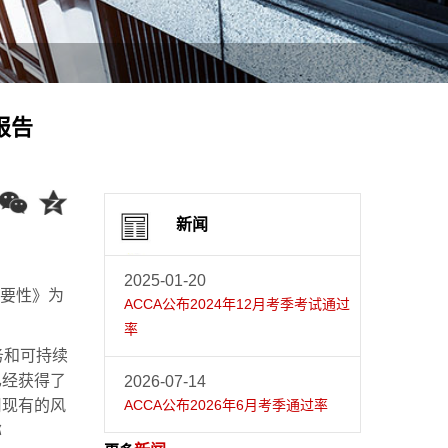
报告
新闻
2025-01-20
重要性》为
ACCA公布2024年12月考季考试通过
率
务和可持续
已经获得了
2026-07-14
用现有的风
ACCA公布2026年6月考季通过率
称