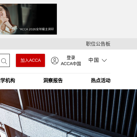
职位公告板
登录
中国
加入ACCA
ACCA中国
教学机构
洞察报告
热点活动