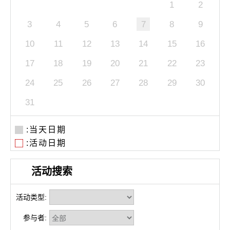
1
2
3
4
5
6
7
8
9
10
11
12
13
14
15
16
17
18
19
20
21
22
23
24
25
26
27
28
29
30
31
:当天日期
:活动日期
活动搜索
活动类型:
参与者: