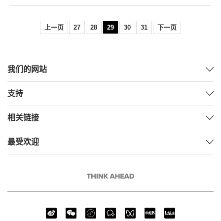
上一页
27
28
29
30
31
下一页
我们的网站
支持
相关链接
最受欢迎