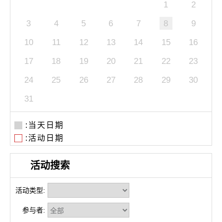
1
2
3
4
5
6
7
8
9
10
11
12
13
14
15
16
17
18
19
20
21
22
23
24
25
26
27
28
29
30
31
:当天日期
:活动日期
活动搜索
活动类型:
参与者: