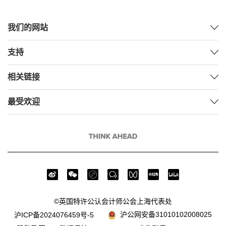
我们的网站
支持
相关链接
最受欢迎
©英国特许公认会计师公会上海代表处
沪公网安备31010102008025
沪ICP备2024076459号-5