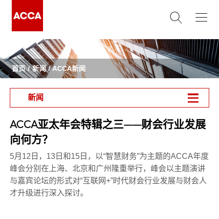
首页
新闻
ACCA新闻
新闻
ACCA亚太年会特辑之三——财会行业发展
向何方？
5月12日，13日和15日，以“智慧财务”为主题的ACCA年度
峰会分别在上海、北京和广州隆重举行，峰会以主题演讲
与嘉宾论坛的形式对“互联网+”时代财会行业发展与财会人
才升级进行深入探讨。