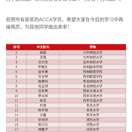
祝贺所有获奖的
ACCA
学员，希望大家在今后的学习中再
接再厉，为其他同学做出表率！