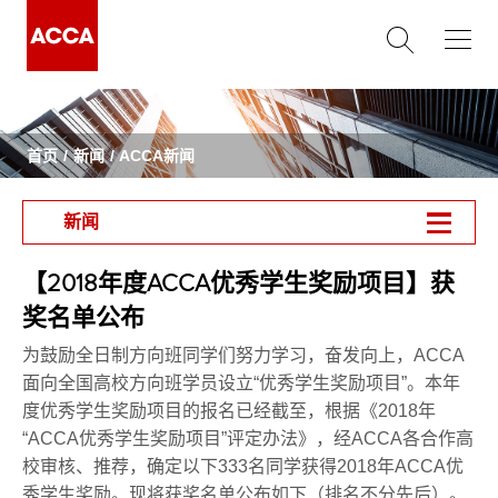
首页
新闻
ACCA新闻
新闻
【2018年度ACCA优秀学生奖励项目】获
奖名单公布
为鼓励全日制方向班同学们努力学习，奋发向上，ACCA
面向全国高校方向班学员设立“优秀学生奖励项目”。本年
度优秀学生奖励项目的报名已经截至，根据《2018年
“ACCA优秀学生奖励项目”评定办法》，经ACCA各合作高
校审核、推荐，确定以下333名同学获得2018年ACCA优
秀学生奖励。现将获奖名单公布如下（排名不分先后）。