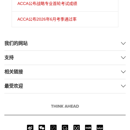
ACCA公布战略专业首轮考试成绩
ACCA公布2026年6月考季通过率
我们的网站
支持
相关链接
最受欢迎