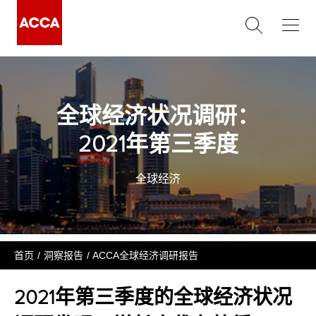
全球经济状况调研：
2021年第三季度
全球经济
首页
洞察报告
ACCA全球经济调研报告
2021年第三季度的全球经济状况