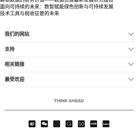
面向可持续的未来：数智赋能绿色创新与可持续发展
技术工具与税收征管的未来
我们的网站
支持
相关链接
最受欢迎