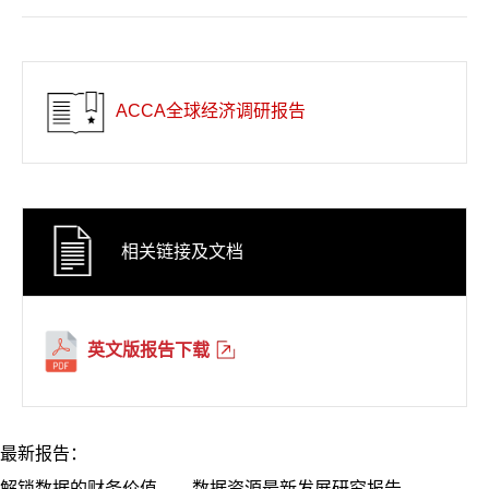
ACCA全球经济调研报告
相关链接及文档
英文版报告下载
最新报告：
解锁数据的财务价值——数据资源最新发展研究报告