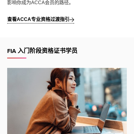
影响你成为ACCA会员的路径。
查看ACCA专业资格过渡指引
FIA 入门阶段资格证书学员