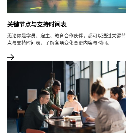
关键节点与支持时间表
无论你是学员、雇主、教育合作伙伴，都可以通过关键节
点与支持时间表，了解各项变化变更内容与时间。