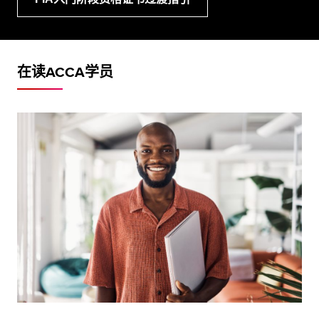
在读ACCA学员