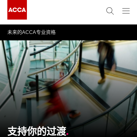
未来的ACCA专业资格
支持你的过渡