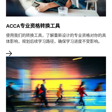
ACCA专业资格转换工具
使用我们的转换工具，了解重新设计的专业资格对你的具
体影响，规划后续学习路径，确保学习进度不受影响。