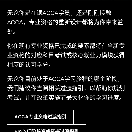
无论你是在读ACCA学员，还是刚刚接触
ACCA，专业资格的重新设计都将为你带来益
处。
你在现有专业资格已完成的要素都将在全新专
业资格的对应科目考试或核心就业力模块获得
相应的认可学分。
无论你目前处于ACCA学习旅程的哪个阶段，
我们建议你查阅相关过渡指引，以帮助你规划
考试，并在改革实施前最大化你的学习进度。
ACCA专业资格过渡指引
FIA入门阶段资格证书过渡指引