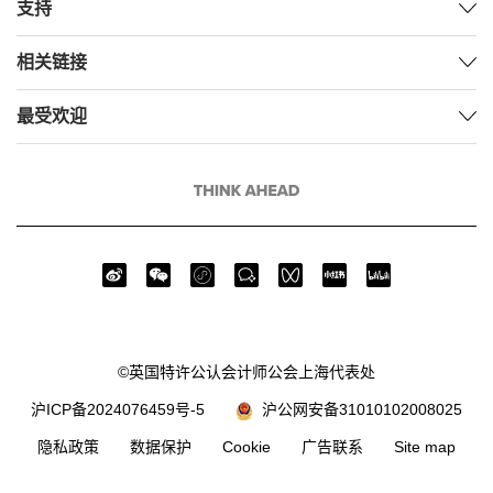
支持
相关链接
最受欢迎
©英国特许公认会计师公会上海代表处
沪ICP备2024076459号-5
沪公网安备31010102008025
隐私政策
数据保护
Cookie
广告联系
Site map