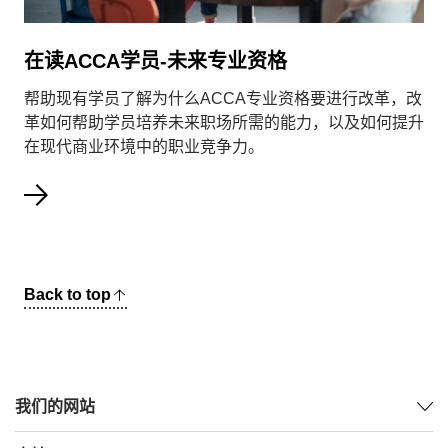
在读ACCA学员-未来专业资格
帮助现有学员了解为什么ACCA专业资格要进行改革，改
革如何帮助学员培养未来职场所需的能力，以及如何提升
在现代商业环境中的职业竞争力。
Back to top
我们的网站