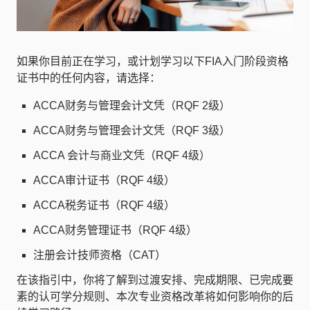
如果你目前正在学习，或计划学习以下FIA入门阶段资格
证书中的任何内容，请选择：
ACCA财务与管理会计文凭（RQF 2级）
ACCA财务与管理会计文凭（RQF 3级）
ACCA 会计与商业文凭（RQF 4级）
ACCA审计证书（RQF 4级）
ACCA税务证书（RQF 4级）
ACCA财务管理证书（RQF 4级）
注册会计技师资格（CAT）
在该指引中，你将了解到过渡安排、完成期限、已完成要
素的认可学分规则、本次专业资格改革将如何影响你的后