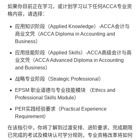
如果你目前正在学习，或计划学习以下任何ACCA专业资
格内容，请选择：
应用知识阶段（Applied Knowledge）-ACCA会计与
商业文凭（ACCA Diploma in Accounting and
Business）
应用技能阶段（Applied Skills）-ACCA高级会计与商
业文凭（ACCA Advanced Diploma in Accounting
and Business）
战略专业阶段（Strategic Professional）
EPSM 职业道德与专业技能模块 （Ethics and
Professional Skills Module）
PER实践经验要求（Practical Experience
Requirement）
在该指引中，你将了解到过渡安排、进阶要求、完成期限
已完成的考试及模块认可学分规则，专业资格改革将如何