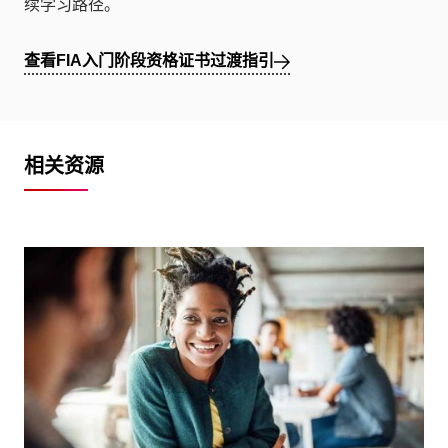
续学习路径。
查看FIA入门阶段资格证书过渡指引
相关资源