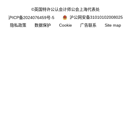
©英国特许公认会计师公会上海代表处
沪公网安备31010102008025
沪ICP备2024076459号-5
隐私政策
数据保护
Cookie
广告联系
Site map