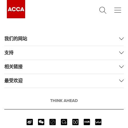
我们的网站
支持
相关链接
最受欢迎