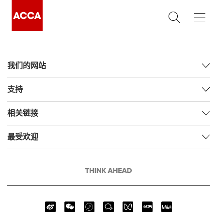
我们的网站
支持
相关链接
最受欢迎