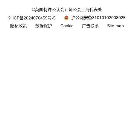
©英国特许公认会计师公会上海代表处
沪公网安备31010102008025
沪ICP备2024076459号-5
隐私政策
数据保护
Cookie
广告联系
Site map