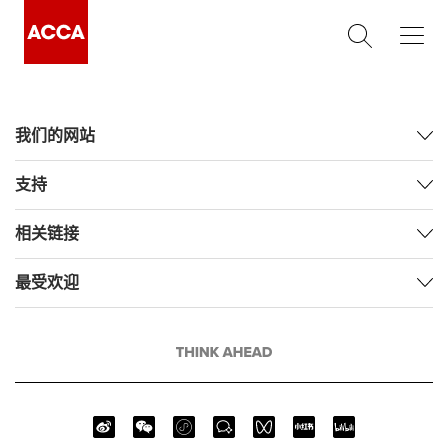
我们的网站
支持
相关链接
最受欢迎