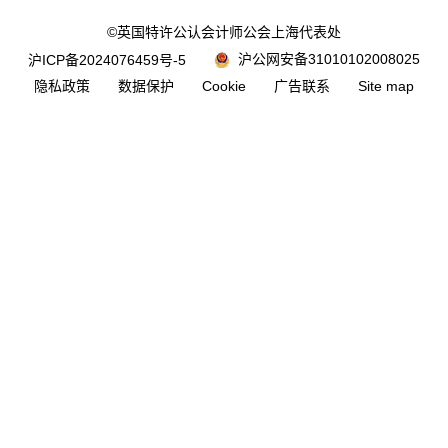
©英国特许公认会计师公会上海代表处
沪公网安备31010102008025
沪ICP备2024076459号-5
隐私政策
数据保护
Cookie
广告联系
Site map