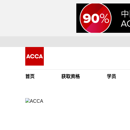
首页
获取资格
学员