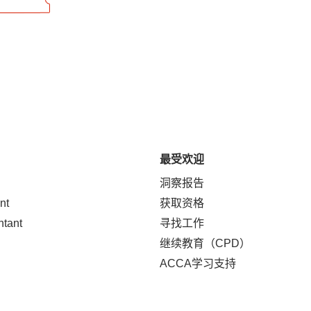
最受欢迎
洞察报告
nt
获取资格
ntant
寻找工作
继续教育（CPD）
ACCA学习支持