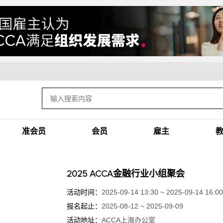
准会员
会员
雇主
2025 ACCA金融行业小组聚会
活动时间：
2025-09-14 13:30 ~ 2025-09-14 16:00
报名起止：
2025-08-12 ~ 2025-09-09
活动地址：
ACCA上海办公室