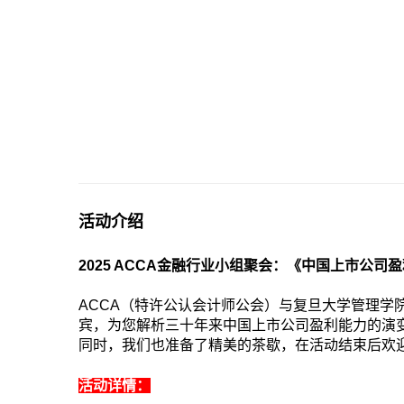
活动介绍
2025 ACCA
金融行业小组聚会：《中国上市公司盈
ACCA
（特许公认会计师公会）与复旦大学管理学
宾，为您解析三十年来中国上市公司盈利能力的演
同时，我们也准备了精美的茶歇，在活动结束后欢
活动详情：