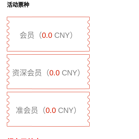
活动票种
会员（
0.0
CNY）
资深会员（
0.0
CNY）
准会员（
0.0
CNY）