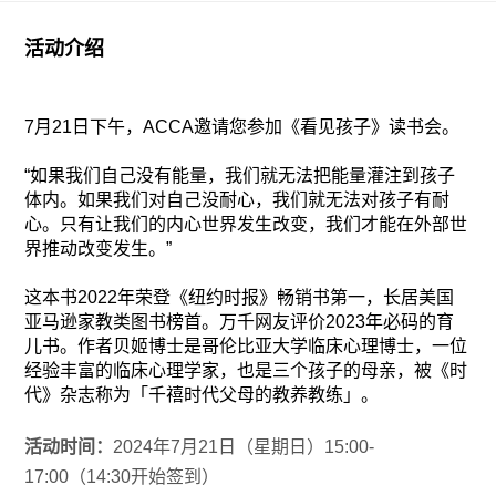
活动介绍
7月21日下午，ACCA邀请您参加《看见孩子》读书会。
“如果我们自己没有能量，我们就无法把能量灌注到孩子
体内。如果我们对自己没耐心，我们就无法对孩子有耐
心。只有让我们的内心世界发生改变，我们才能在外部世
界推动改变发生。”
这本书2022年荣登《纽约时报》畅销书第一，长居美国
亚马逊家教类图书榜首。万千网友评价2023年必码的育
儿书。作者贝姬博士是哥伦比亚大学临床心理博士，一位
经验丰富的临床心理学家，也是三个孩子的母亲，被《时
代》杂志称为「千禧时代父母的教养教练」。
活动时间：
2024年7月21日（星期日）15:00-
17:00（14:30开始签到）