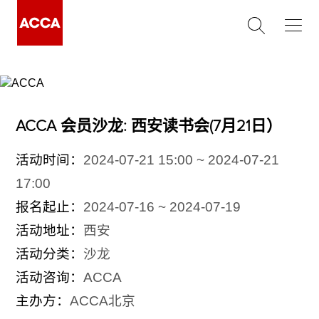
ACCA 会员沙龙: 西安读书会(7月21日）
活动时间：
2024-07-21 15:00 ~ 2024-07-21
17:00
报名起止：
2024-07-16 ~ 2024-07-19
活动地址：
西安
活动分类：
沙龙
活动咨询：
ACCA
主办方：
ACCA北京