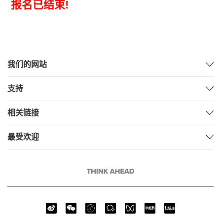
报名已结束!
我们的网站
支持
相关链接
最受欢迎