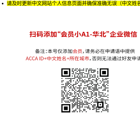
请及时更新中文网站个人信息页面并确保准确无误（中文姓