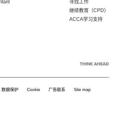
ntant
寻找工作
继续教育（CPD）
ACCA学习支持
数据保护
Cookie
广告联系
Site map