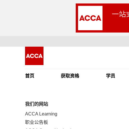
首页
获取资格
学员
我们的网站
ACCA Learning
职业公告板