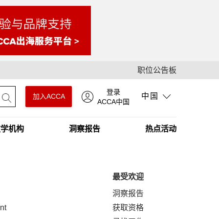
职位公告板
登录
中国
加入ACCA
ACCA中国
教学机构
洞察报告
热点活动
最受欢迎
洞察报告
nt
获取资格