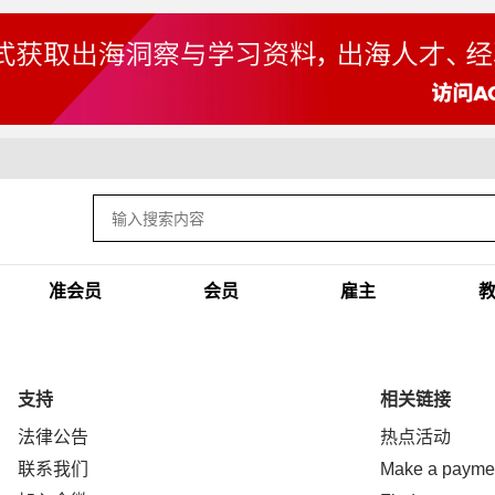
准会员
会员
雇主
支持
相关链接
法律公告
热点活动
联系我们
Make a payme