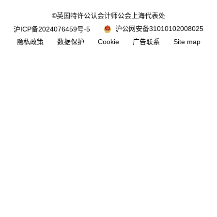
©英国特许公认会计师公会上海代表处
沪公网安备31010102008025
沪ICP备2024076459号-5
隐私政策
数据保护
Cookie
广告联系
Site map