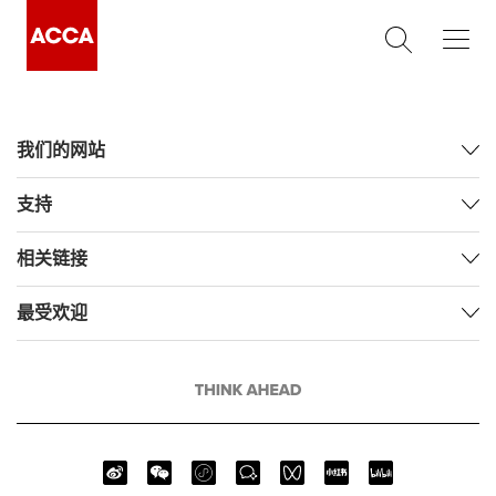
我们的网站
支持
相关链接
最受欢迎