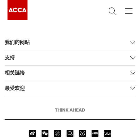
我们的网站
支持
相关链接
最受欢迎