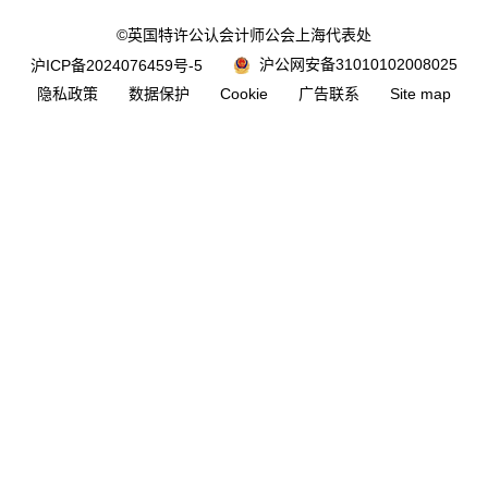
©英国特许公认会计师公会上海代表处
沪公网安备31010102008025
沪ICP备2024076459号-5
隐私政策
数据保护
Cookie
广告联系
Site map