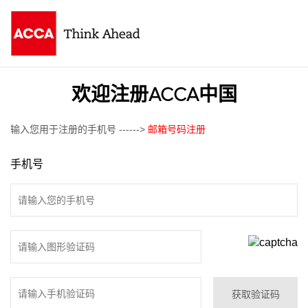
欢迎注册ACCA中国
输入您用于注册的手机号 ------>
邮箱号码注册
手机号