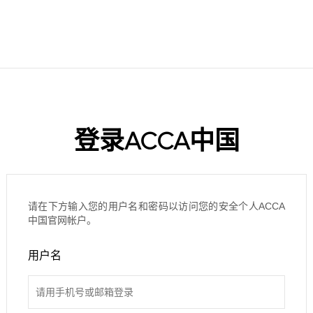
登录ACCA中国
请在下方输入您的用户名和密码以访问您的安全个人ACCA
中国官网帐户。
用户名