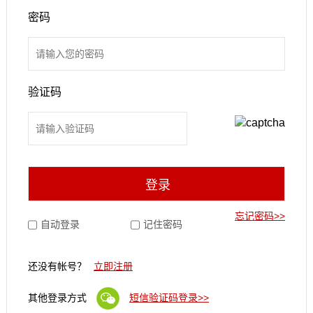
密码
验证码
忘记密码>>
自动登录
记住密码
还没有帐号？
立即注册
其他登录方式
短信验证码登录>>