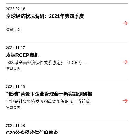
2022-02-16
全球经济状况调研：2021年第四季度
...
信息页面
2021-11-17
发掘RCEP商机
《区域全面经济伙伴关系协定》（RCEP）...
信息页面
2021-11-16
“低碳”背景下企业管理会计新实践调研报
企业是社会经济发展的重要组织形式，当前政...
信息页面
2021-11-08
G20公众税收信任度普查