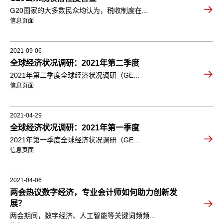
G20国家的大多数民众均认为，税收制度在...
信息页面
2021-09-06
全球经济状况调研：2021年第二季度
2021年第二季度全球经济状况调研（GE...
信息页面
2021-04-29
全球经济状况调研：2021年第一季度
2021年第一季度全球经济状况调研（GE...
信息页面
2021-04-06
两会热议数字经济，专业会计师如何助力创新发
展？
两会期间，数字经济、人工智能等关键词频频...