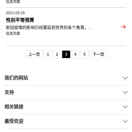
信息页面
2021-03-29
性别平等预算
新冠疫情的影响已经蔓延到世界的各个角落，...
信息页面
上一页
1
2
3
4
5
下一页
我们的网站
支持
相关链接
最受欢迎