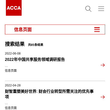
信息页面
搜索结果
共85条结果
2022-06-08
2022年中国共享服务领域调研报告
...
信息页面
2022-04-28
财智重塑美好世界: 财会行业转型所需关注的优先事
项
...
信息页面