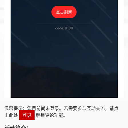
温馨提示：您目前尚未登录。若需要参与互动交流，请点
击此处
登录
解锁评论功能。