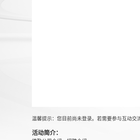
温馨提示：您目前尚未登录。若需要参与互动交
活动简介：