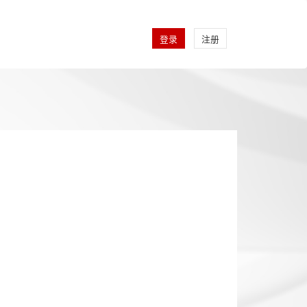
登录
注册