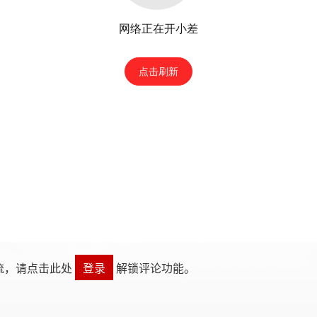
流，请点击此处
登录
解锁评论功能。