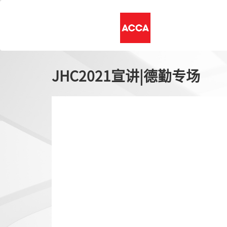
JHC2021宣讲|德勤专场