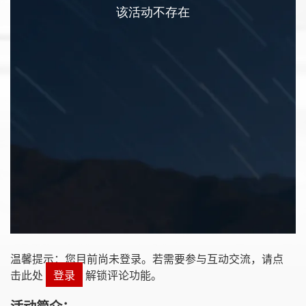
温馨提示：您目前尚未登录。若需要参与互动交流，请点
击此处
登录
解锁评论功能。