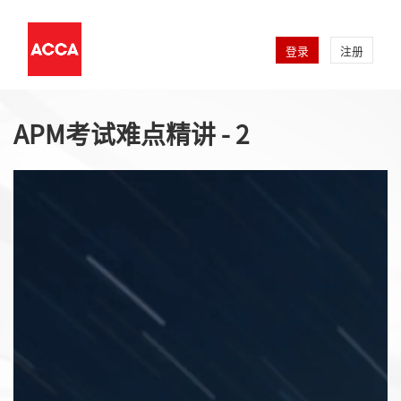
登录
注册
APM考试难点精讲 - 2