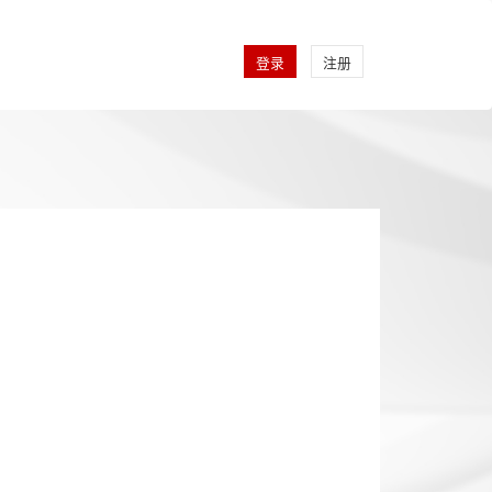
登录
注册