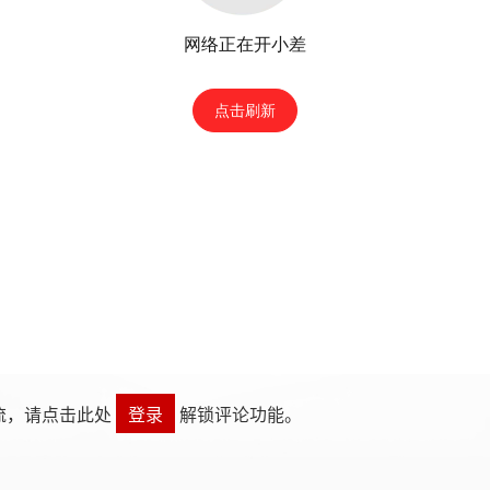
流，请点击此处
登录
解锁评论功能。