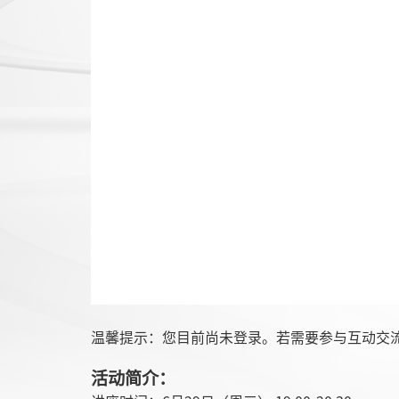
温馨提示：您目前尚未登录。若需要参与互动交
活动简介：