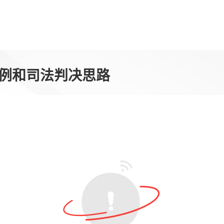
案例和司法判决思路