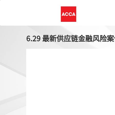
6.29 最新供应链金融风险