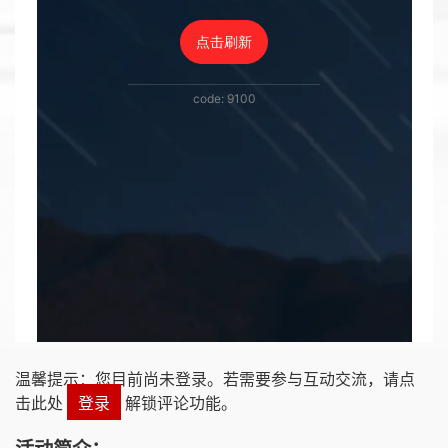
温馨提示：您目前尚未登录。若需要参与互动交流，请点
击此处
登录
解锁评论功能。