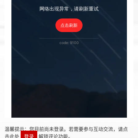
温馨提示：您目前尚未登录。若需要参与互动交流，请点
击此处
登录
解锁评论功能。